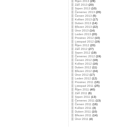
Říjen 2013
(28)
Září 2013
(20)
Srpen 2013
(10)
Červenec 2013
(26)
Červen 2013
(5)
Květen 2013
(17)
Duben 2013
(14)
Březen 2013
(22)
Únor 2013
(14)
Leden 2013
(20)
Prosinec 2012
(10)
Listopad 2012
(19)
Říjen 2012
(20)
Září 2012
(27)
Srpen 2012
(19)
Červenec 2012
(19)
Červen 2012
(18)
Květen 2012
(16)
Duben 2012
(11)
Březen 2012
(24)
Únor 2012
(17)
Leden 2012
(12)
Prosinec 2011
(16)
Listopad 2011
(25)
Říjen 2011
(40)
Září 2011
(6)
Srpen 2011
(13)
Červenec 2011
(13)
Červen 2011
(16)
Květen 2011
(3)
Duben 2011
(10)
Březen 2011
(14)
Únor 2011
(4)