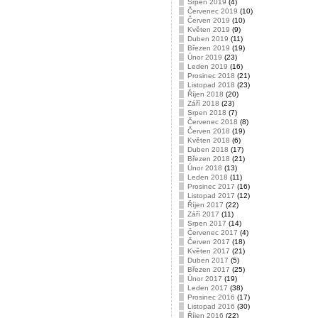
Srpen 2019
(4)
Červenec 2019
(10)
Červen 2019
(10)
Květen 2019
(9)
Duben 2019
(11)
Březen 2019
(19)
Únor 2019
(23)
Leden 2019
(16)
Prosinec 2018
(21)
Listopad 2018
(23)
Říjen 2018
(20)
Září 2018
(23)
Srpen 2018
(7)
Červenec 2018
(8)
Červen 2018
(19)
Květen 2018
(6)
Duben 2018
(17)
Březen 2018
(21)
Únor 2018
(13)
Leden 2018
(11)
Prosinec 2017
(16)
Listopad 2017
(12)
Říjen 2017
(22)
Září 2017
(11)
Srpen 2017
(14)
Červenec 2017
(4)
Červen 2017
(18)
Květen 2017
(21)
Duben 2017
(5)
Březen 2017
(25)
Únor 2017
(19)
Leden 2017
(38)
Prosinec 2016
(17)
Listopad 2016
(30)
Říjen 2016
(22)