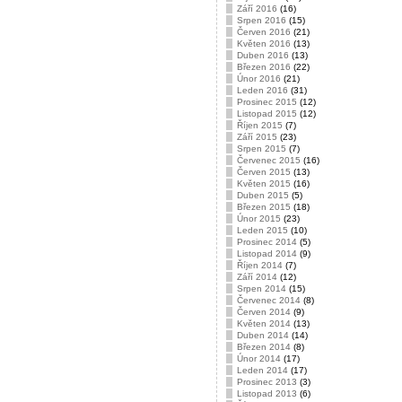
Září 2016
(16)
Srpen 2016
(15)
Červen 2016
(21)
Květen 2016
(13)
Duben 2016
(13)
Březen 2016
(22)
Únor 2016
(21)
Leden 2016
(31)
Prosinec 2015
(12)
Listopad 2015
(12)
Říjen 2015
(7)
Září 2015
(23)
Srpen 2015
(7)
Červenec 2015
(16)
Červen 2015
(13)
Květen 2015
(16)
Duben 2015
(5)
Březen 2015
(18)
Únor 2015
(23)
Leden 2015
(10)
Prosinec 2014
(5)
Listopad 2014
(9)
Říjen 2014
(7)
Září 2014
(12)
Srpen 2014
(15)
Červenec 2014
(8)
Červen 2014
(9)
Květen 2014
(13)
Duben 2014
(14)
Březen 2014
(8)
Únor 2014
(17)
Leden 2014
(17)
Prosinec 2013
(3)
Listopad 2013
(6)