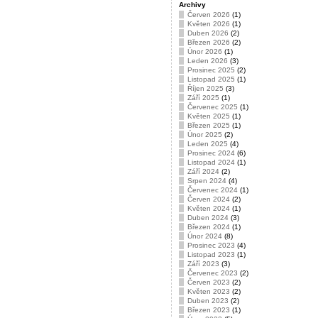
Archivy
Červen 2026
(1)
Květen 2026
(1)
Duben 2026
(2)
Březen 2026
(2)
Únor 2026
(1)
Leden 2026
(3)
Prosinec 2025
(2)
Listopad 2025
(1)
Říjen 2025
(3)
Září 2025
(1)
Červenec 2025
(1)
Květen 2025
(1)
Březen 2025
(1)
Únor 2025
(2)
Leden 2025
(4)
Prosinec 2024
(6)
Listopad 2024
(1)
Září 2024
(2)
Srpen 2024
(4)
Červenec 2024
(1)
Červen 2024
(2)
Květen 2024
(1)
Duben 2024
(3)
Březen 2024
(1)
Únor 2024
(8)
Prosinec 2023
(4)
Listopad 2023
(1)
Září 2023
(3)
Červenec 2023
(2)
Červen 2023
(2)
Květen 2023
(2)
Duben 2023
(2)
Březen 2023
(1)