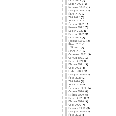
Únor 2023
(5)
Leden 2023
(3)
Prosinec 2022
(1)
Listopad 2022
(2)
Říjen 2022
(2)
Září 2022
(8)
Srpen 2022
(3)
Červen 2022
(1)
Květen 2022
(7)
Duben 2022
(1)
Březen 2022
(9)
Únor 2022
(3)
Prosinec 2021
(3)
Říjen 2021
(1)
Září 2021
(4)
Srpen 2021
(2)
Červenec 2021
(3)
Červen 2021
(1)
Duben 2021
(4)
Březen 2021
(3)
Únor 2021
(5)
Leden 2021
(1)
Listopad 2020
(2)
Říjen 2020
(1)
Září 2020
(1)
Srpen 2020
(4)
Červenec 2020
(5)
Červen 2020
(8)
Květen 2020
(5)
Duben 2020
(17)
Březen 2020
(9)
Únor 2020
(7)
Prosinec 2019
(9)
Listopad 2019
(3)
Říjen 2019
(8)