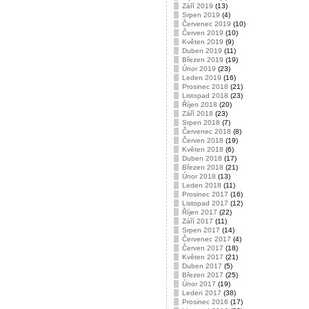
Září 2019
(13)
Srpen 2019
(4)
Červenec 2019
(10)
Červen 2019
(10)
Květen 2019
(9)
Duben 2019
(11)
Březen 2019
(19)
Únor 2019
(23)
Leden 2019
(16)
Prosinec 2018
(21)
Listopad 2018
(23)
Říjen 2018
(20)
Září 2018
(23)
Srpen 2018
(7)
Červenec 2018
(8)
Červen 2018
(19)
Květen 2018
(6)
Duben 2018
(17)
Březen 2018
(21)
Únor 2018
(13)
Leden 2018
(11)
Prosinec 2017
(16)
Listopad 2017
(12)
Říjen 2017
(22)
Září 2017
(11)
Srpen 2017
(14)
Červenec 2017
(4)
Červen 2017
(18)
Květen 2017
(21)
Duben 2017
(5)
Březen 2017
(25)
Únor 2017
(19)
Leden 2017
(38)
Prosinec 2016
(17)