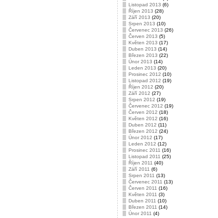
Listopad 2013
(6)
Říjen 2013
(28)
Září 2013
(20)
Srpen 2013
(10)
Červenec 2013
(26)
Červen 2013
(5)
Květen 2013
(17)
Duben 2013
(14)
Březen 2013
(22)
Únor 2013
(14)
Leden 2013
(20)
Prosinec 2012
(10)
Listopad 2012
(19)
Říjen 2012
(20)
Září 2012
(27)
Srpen 2012
(19)
Červenec 2012
(19)
Červen 2012
(18)
Květen 2012
(16)
Duben 2012
(11)
Březen 2012
(24)
Únor 2012
(17)
Leden 2012
(12)
Prosinec 2011
(16)
Listopad 2011
(25)
Říjen 2011
(40)
Září 2011
(6)
Srpen 2011
(13)
Červenec 2011
(13)
Červen 2011
(16)
Květen 2011
(3)
Duben 2011
(10)
Březen 2011
(14)
Únor 2011
(4)