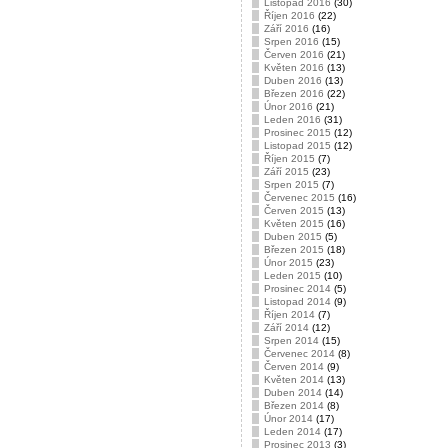
Listopad 2016
(30)
Říjen 2016
(22)
Září 2016
(16)
Srpen 2016
(15)
Červen 2016
(21)
Květen 2016
(13)
Duben 2016
(13)
Březen 2016
(22)
Únor 2016
(21)
Leden 2016
(31)
Prosinec 2015
(12)
Listopad 2015
(12)
Říjen 2015
(7)
Září 2015
(23)
Srpen 2015
(7)
Červenec 2015
(16)
Červen 2015
(13)
Květen 2015
(16)
Duben 2015
(5)
Březen 2015
(18)
Únor 2015
(23)
Leden 2015
(10)
Prosinec 2014
(5)
Listopad 2014
(9)
Říjen 2014
(7)
Září 2014
(12)
Srpen 2014
(15)
Červenec 2014
(8)
Červen 2014
(9)
Květen 2014
(13)
Duben 2014
(14)
Březen 2014
(8)
Únor 2014
(17)
Leden 2014
(17)
Prosinec 2013
(3)